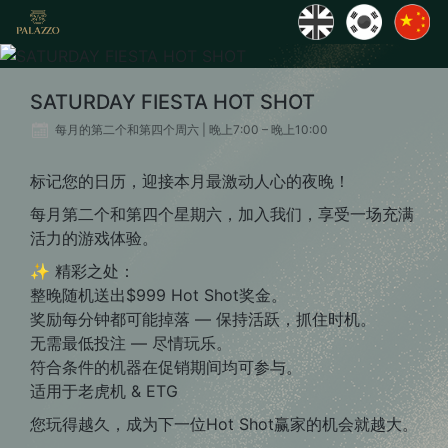
SATURDAY FIESTA HOT SHOT
每月的第二个和第四个周六 | 晚上7:00 – 晚上10:00
标记您的日历，迎接本月最激动人心的夜晚！
每月第二个和第四个星期六，加入我们，享受一场充满
活力的游戏体验。
✨ 精彩之处：
整晚随机送出$999 Hot Shot奖金。
奖励每分钟都可能掉落 — 保持活跃，抓住时机。
无需最低投注 — 尽情玩乐。
符合条件的机器在促销期间均可参与。
适用于老虎机 & ETG
您玩得越久，成为下一位Hot Shot赢家的机会就越大。